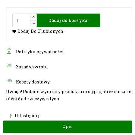
Dodaj do koszyka
Dodaj Do Ulubionych
Polityka prywatności
Zasady zwrotu
Koszty dostawy
Uwaga! Podane wymiary produktu mogą się nieznacznie
różnić od rzeczywistych.
Udostępnij
Opis