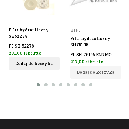
Filtr hydrauliczny
HIFI
SH52278
Filtr hydrauliczny
SH75196
FI-SH 52278
231,00 zł
brutto
FI-SH 75196 FANMO
217,00 zł
brutto
Dodaj do koszyka
Dodaj do koszyka