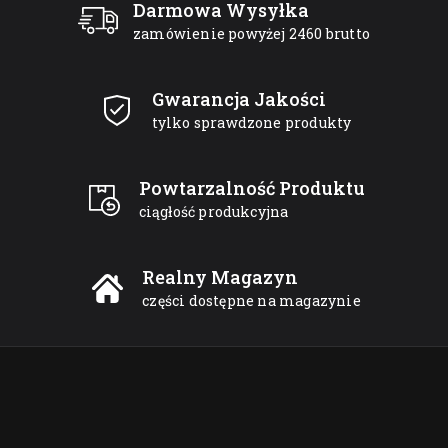
Darmowa Wysyłka
zamówienie powyżej 2460 brutto
Gwarancja Jakości
tylko sprawdzone produkty
Powtarzalność Produktu
ciągłość produkcyjna
Realny Magazyn
części dostępne na magazynie