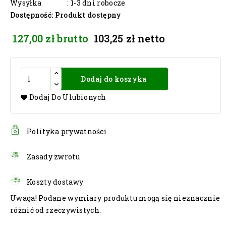
Wysyłka
: 1-3 dni robocze
Dostępność
: Produkt dostępny
127,00 zł
brutto
103,25 zł
netto
Dodaj do koszyka
Dodaj Do Ulubionych
Polityka prywatności
Zasady zwrotu
Koszty dostawy
Uwaga! Podane wymiary produktu mogą się nieznacznie
różnić od rzeczywistych.