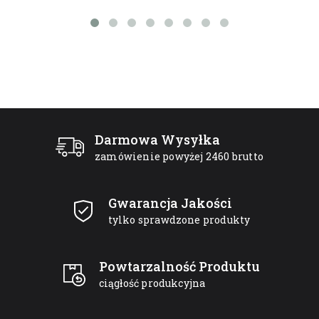
Darmowa Wysyłka
zamówienie powyżej 2460 brutto
Gwarancja Jakości
tylko sprawdzone produkty
Powtarzalność Produktu
ciągłość produkcyjna