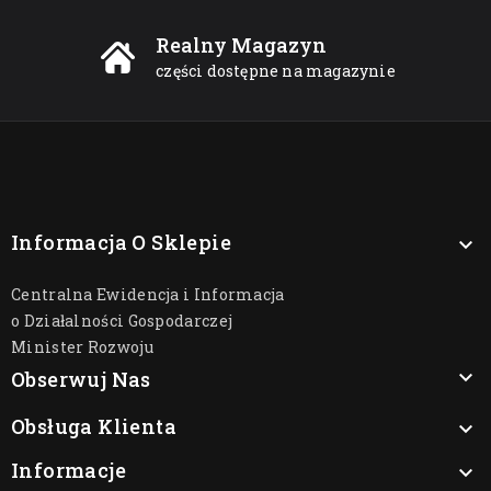
Realny Magazyn
części dostępne na magazynie
Informacja O Sklepie

Centralna Ewidencja i Informacja
o Działalności Gospodarczej
Minister Rozwoju

Obserwuj Nas
Obsługa Klienta

Informacje
