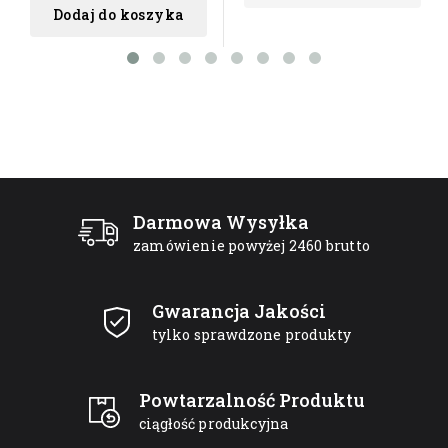
Dodaj do koszyka
Darmowa Wysyłka
zamówienie powyżej 2460 brutto
Gwarancja Jakości
tylko sprawdzone produkty
Powtarzalność Produktu
ciągłość produkcyjna