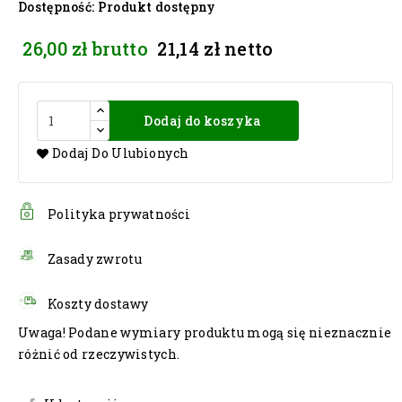
Dostępność
: Produkt dostępny
26,00 zł
brutto
21,14 zł
netto
Dodaj do koszyka
Dodaj Do Ulubionych
Polityka prywatności
Zasady zwrotu
Koszty dostawy
Uwaga! Podane wymiary produktu mogą się nieznacznie
różnić od rzeczywistych.