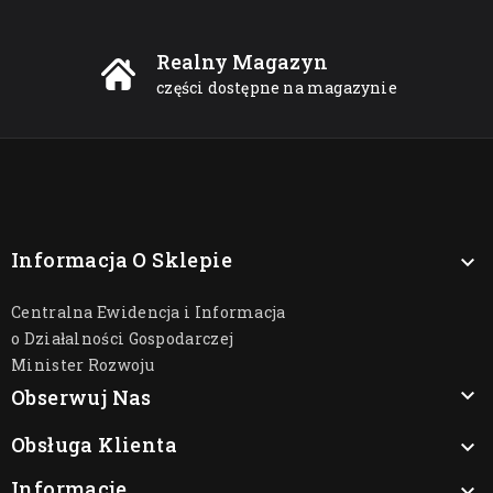
Realny Magazyn
części dostępne na magazynie
Informacja O Sklepie

Centralna Ewidencja i Informacja
o Działalności Gospodarczej
Minister Rozwoju

Obserwuj Nas
Obsługa Klienta

Informacje
