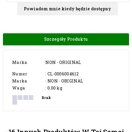
Powiadom mnie kiedy będzie dostępny
Szczegóły Produktu
Marka
NON - ORIGINAL
Numer
: CL-0006004612
Marka
: NON - ORIGINAL
Waga
: 0.00 kg
Brak