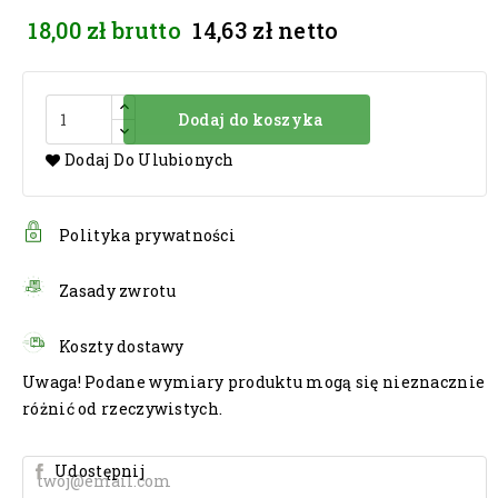
18,00 zł
brutto
14,63 zł
netto
Dodaj do koszyka
Dodaj Do Ulubionych
Polityka prywatności
Zasady zwrotu
Koszty dostawy
Uwaga! Podane wymiary produktu mogą się nieznacznie
różnić od rzeczywistych.
Udostępnij