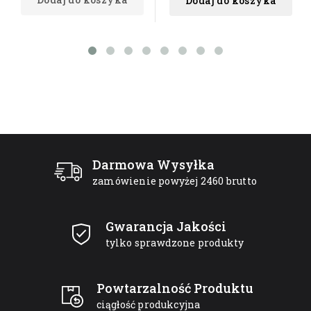
Dodaj do koszyka
Darmowa Wysyłka
zamówienie powyżej 2460 brutto
Gwarancja Jakości
tylko sprawdzone produkty
Powtarzalność Produktu
ciągłość produkcyjna