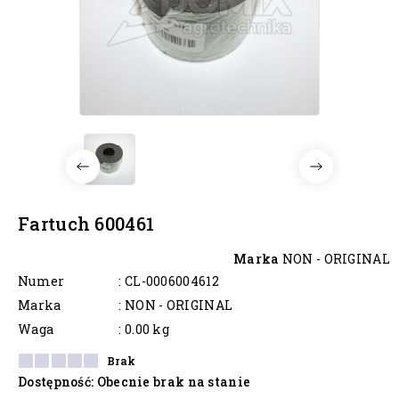
Fartuch 600461
Marka
NON - ORIGINAL
Numer
: CL-0006004612
Marka
: NON - ORIGINAL
Waga
: 0.00 kg
Brak
Dostępność
: Obecnie brak na stanie