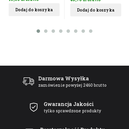
Dodaj do koszyka
Dodaj do koszyka
Darmowa Wysyłka
zamówienie powyżej 2460 brutto
Gwarancja Jakości
tylko sprawdzone produkty