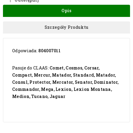
Opis
Szczegóły Produktu
Odpowiada:
804007011
Pasuje do CLAAS:
Comet, Cosmos, Corsar,
Compact, Mercur, Matador, Standard, Matador,
Consul, Protector, Mercator, Senator, Dominator,
Commandor, Mega, Lexion, Lexion Montana,
Medion, Tucano, Jaguar