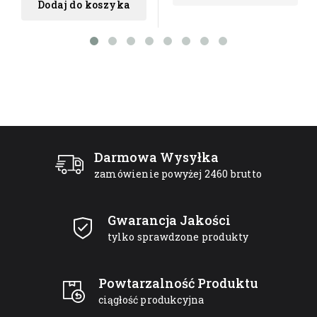
Dodaj do koszyka
Darmowa Wysyłka
zamówienie powyżej 2460 brutto
Gwarancja Jakości
tylko sprawdzone produkty
Powtarzalność Produktu
ciągłość produkcyjna