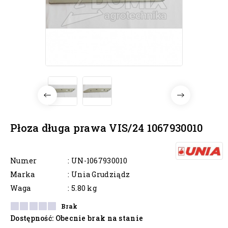
Płoza długa prawa VIS/24 1067930010
Numer
: UN-1067930010
Marka
: Unia Grudziądz
Waga
: 5.80 kg
Brak
Dostępność
: Obecnie brak na stanie