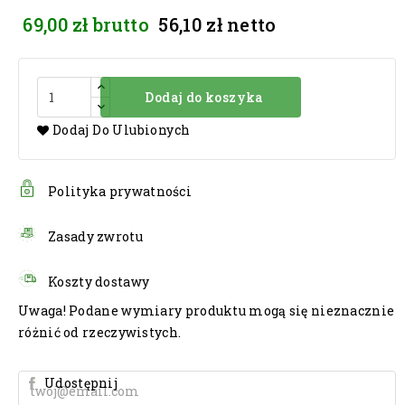
69,00 zł
brutto
56,10 zł
netto
Dodaj do koszyka
Dodaj Do Ulubionych
Polityka prywatności
Zasady zwrotu
Koszty dostawy
Uwaga! Podane wymiary produktu mogą się nieznacznie
różnić od rzeczywistych.
Udostępnij