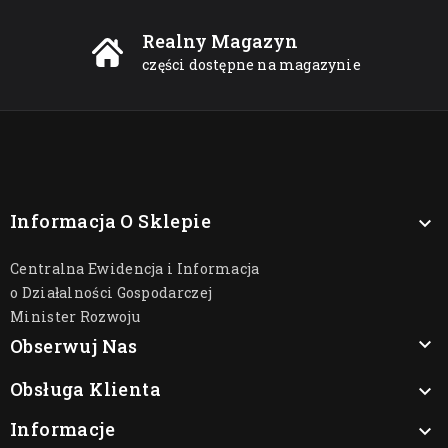
Realny Magazyn
części dostępne na magazynie
Informacja O Sklepie

Centralna Ewidencja i Informacja
o Działalności Gospodarczej
Minister Rozwoju

Obserwuj Nas
Obsługa Klienta

Informacje
