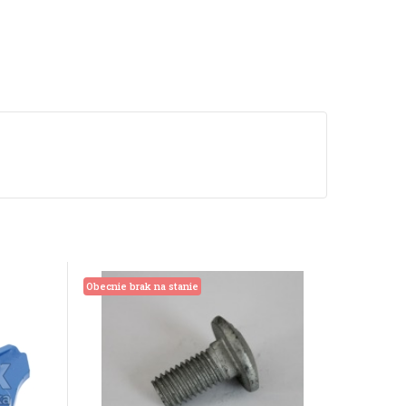
Obecnie brak na stanie