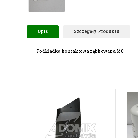
Opis
Szczegóły Produktu
Podkładka kontaktowa ząbkowana M8