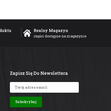
duktu
Realny Magazyn
części dostępne na magazynie
Zapisz Się Do Newslettera