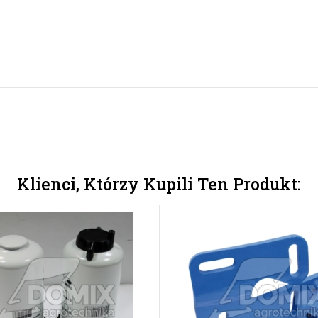
Klienci, Którzy Kupili Ten Produkt: