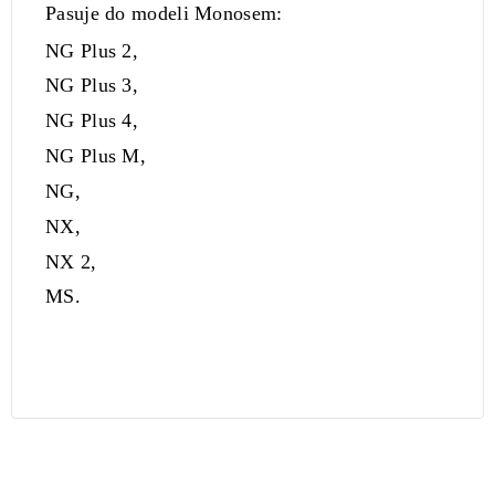
Pasuje do modeli Monosem:
NG Plus 2,
NG Plus 3,
NG Plus 4,
NG Plus M,
NG,
NX,
NX 2,
MS.