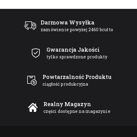
Darmowa Wysyłka
zamówienie powyżej 2460 brutto
Gwarancja Jakości
tylko sprawdzone produkty
Powtarzalność Produktu
ciągłość produkcyjna
Realny Magazyn
części dostępne na magazynie