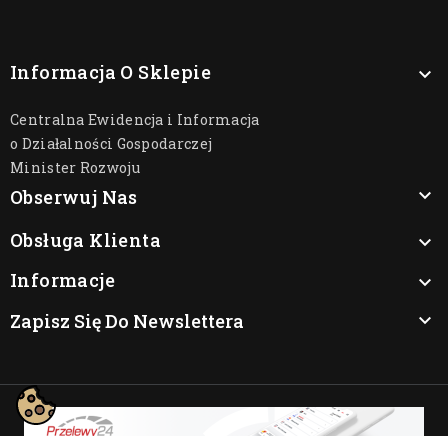
Informacja O Sklepie

Centralna Ewidencja i Informacja
o Działalności Gospodarczej
Minister Rozwoju

Obserwuj Nas
Obsługa Klienta

Informacje

Zapisz Się Do Newslettera
