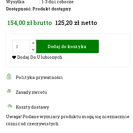
Wysyłka
: 1-3 dni robocze
Dostępność
: Produkt dostępny
154,00 zł
brutto
125,20 zł
netto
Dodaj do koszyka
Dodaj Do Ulubionych
Polityka prywatności
Zasady zwrotu
Koszty dostawy
Uwaga! Podane wymiary produktu mogą się nieznacznie
różnić od rzeczywistych.