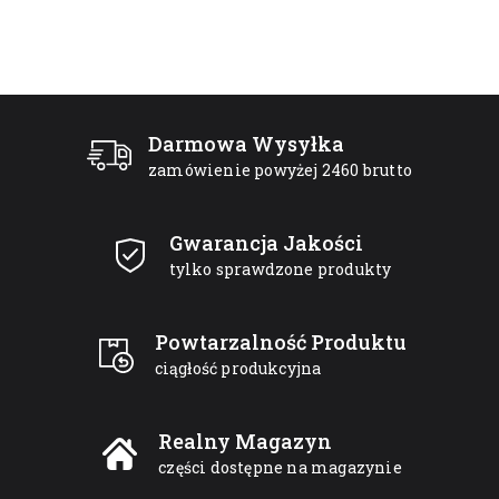
Darmowa Wysyłka
zamówienie powyżej 2460 brutto
Gwarancja Jakości
tylko sprawdzone produkty
Powtarzalność Produktu
ciągłość produkcyjna
Realny Magazyn
części dostępne na magazynie