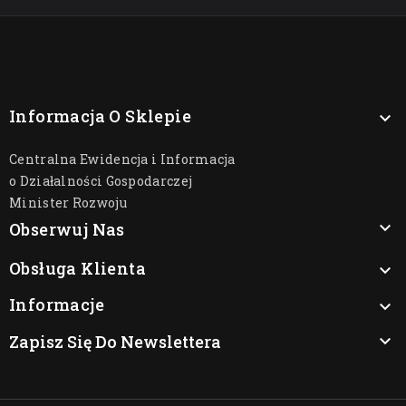
Informacja O Sklepie

Centralna Ewidencja i Informacja
o Działalności Gospodarczej
Minister Rozwoju

Obserwuj Nas
Obsługa Klienta

Informacje

Zapisz Się Do Newslettera
