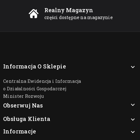
Realny Magazyn
części dostępne na magazynie
Informacja O Sklepie

Centralna Ewidencja i Informacja
o Działalności Gospodarczej
Minister Rozwoju

Obserwuj Nas
Obsługa Klienta

Informacje
