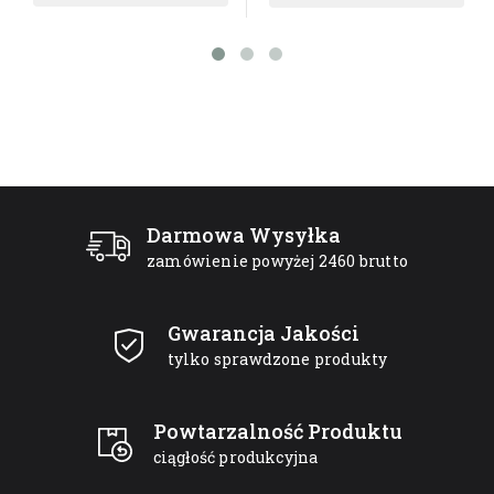
Darmowa Wysyłka
zamówienie powyżej 2460 brutto
Gwarancja Jakości
tylko sprawdzone produkty
Powtarzalność Produktu
ciągłość produkcyjna