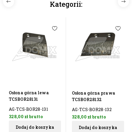
Kategorii:
Osłona górna lewa
Osłona górna prawa
TCSBOR28131
TCSBOR28132
AG-TCS-BOR28-131
AG-TCS-BOR28-132
328,00 zł
brutto
328,00 zł
brutto
Dodaj do koszyka
Dodaj do koszyka