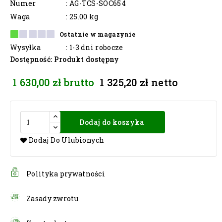
Numer
: AG-TCS-SOC654
Waga
: 25.00 kg
Ostatnie w magazynie
Wysyłka
: 1-3 dni robocze
Dostępność
: Produkt dostępny
1 630,00 zł
brutto
1 325,20 zł
netto
Dodaj do koszyka
Dodaj Do Ulubionych
Polityka prywatności
Zasady zwrotu