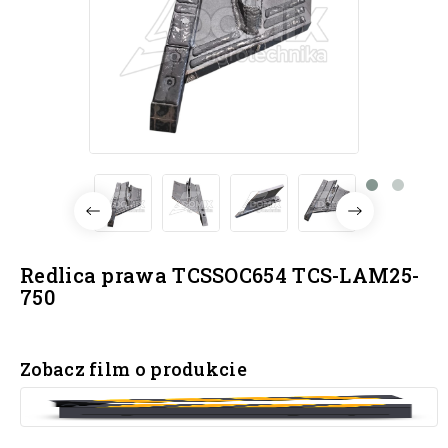
Redlica prawa TCSSOC654 TCS-LAM25-
750
Zobacz film o produkcie