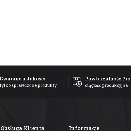
Gwarancja Jakości
Powtarzalność Pro
tylko sprawdzone produkty
ciągłość produkcyjna
Obsługa Klienta
Informacje