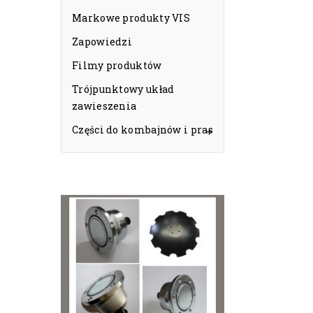
Markowe produkty VIS
Zapowiedzi
Filmy produktów
Trójpunktowy układ
zawieszenia
Części do kombajnów i pras
