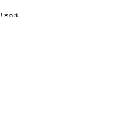
1 pozycji