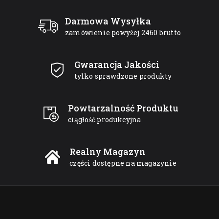
Darmowa Wysyłka
zamówienie powyżej 2460 brutto
Gwarancja Jakości
tylko sprawdzone produkty
Powtarzalność Produktu
ciągłość produkcyjna
Realny Magazyn
części dostępne na magazynie