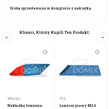
Śruba sprzedawana w komplecie z nakrętką
Klienci, Którzy Kupili Ten Produkt:
Włochy
VIS
Nakładka lemiesza
Lemiesz prawy M24