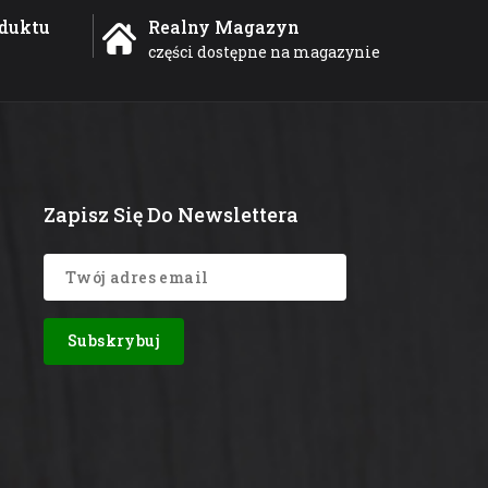
duktu
Realny Magazyn
części dostępne na magazynie
Zapisz Się Do Newslettera