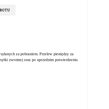
ROTU
syłanych za pobraniem. Przelew pieniędzy za
syłki zwrotnej oraz po uprzednim potwierdzeniu